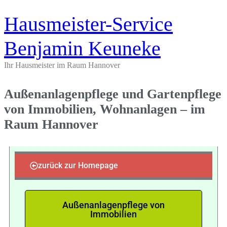
Hausmeister-Service
Benjamin Keuneke
Ihr Hausmeister im Raum Hannover
Außenanlagenpflege und Gartenpflege
von Immobilien, Wohnanlagen – im
Raum Hannover
zurück zur Homepage
Außenanlagenpflege von
Immobilien