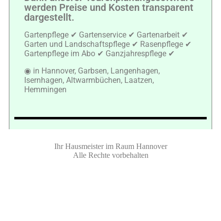
werden Preise und Kosten transparent
dargestellt.
Gartenpflege ✔ Gartenservice ✔ Gartenarbeit ✔
Garten und Landschaftspflege ✔ Rasenpflege ✔
Gartenpflege im Abo ✔ Ganzjahrespflege ✔
◉ in Hannover, Garbsen, Langenhagen,
Isernhagen, Altwarmbüchen, Laatzen,
Hemmingen
Ihr Hausmeister im Raum Hannover
Alle Rechte vorbehalten