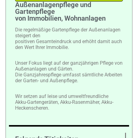
Außenanlagenpflege und
Gartenpflege
von Immobilien, Wohnanlagen
Die regelmäßige Gartenpflege der Außenanlagen
steigert den
positiven Gesamteindruck und erhöht damit auch
den Wert Ihrer Immobilie.
Unser Fokus liegt auf der ganzjährigen Pflege von
Außenanlagen und Gärten.
Die Ganzjahrespflege umfasst sämtliche Arbeiten
der Garten- und Außenpflege.
Wir setzen auf leise und umweltfreundliche
Akku-Gartengeräten, Akku-Rasenmäher, Akku-
Heckenscheren.